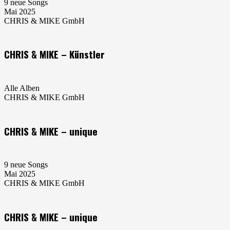
9 neue Songs
Mai 2025
CHRIS & MIKE GmbH
CHRIS & MIKE – Künstler
Alle Alben
CHRIS & MIKE GmbH
CHRIS & MIKE – unique
9 neue Songs
Mai 2025
CHRIS & MIKE GmbH
CHRIS & MIKE – unique