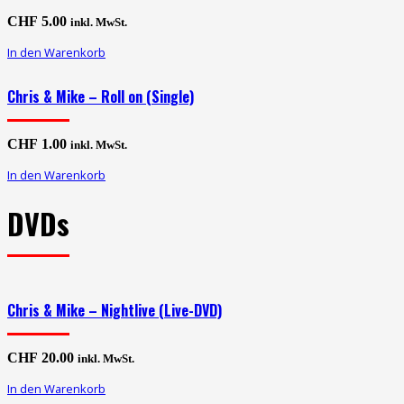
CHF
5.00
inkl. MwSt.
In den Warenkorb
Chris & Mike – Roll on (Single)
CHF
1.00
inkl. MwSt.
In den Warenkorb
DVDs
Chris & Mike – Nightlive (Live-DVD)
CHF
20.00
inkl. MwSt.
In den Warenkorb