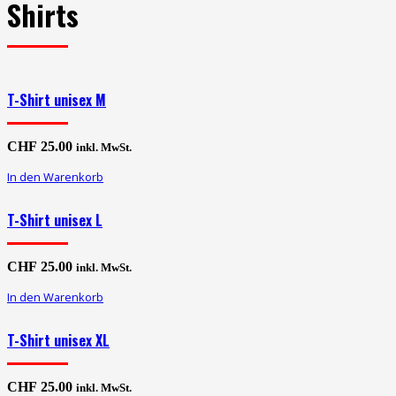
Shirts
T-Shirt unisex M
CHF
25.00
inkl. MwSt.
In den Warenkorb
T-Shirt unisex L
CHF
25.00
inkl. MwSt.
In den Warenkorb
T-Shirt unisex XL
CHF
25.00
inkl. MwSt.