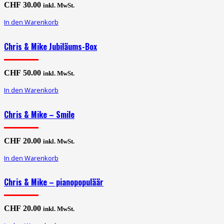
CHF
30.00
inkl. MwSt.
In den Warenkorb
Chris & Mike Jubiläums-Box
CHF
50.00
inkl. MwSt.
In den Warenkorb
Chris & Mike – Smile
CHF
20.00
inkl. MwSt.
In den Warenkorb
Chris & Mike – pianopopuläär
CHF
20.00
inkl. MwSt.