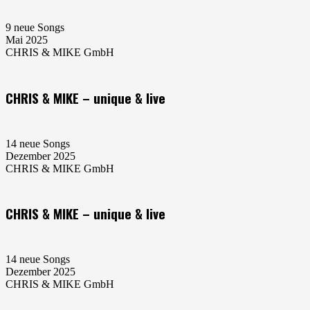
9 neue Songs
Mai 2025
CHRIS & MIKE GmbH
CHRIS & MIKE – unique & live
14 neue Songs
Dezember 2025
CHRIS & MIKE GmbH
CHRIS & MIKE – unique & live
14 neue Songs
Dezember 2025
CHRIS & MIKE GmbH