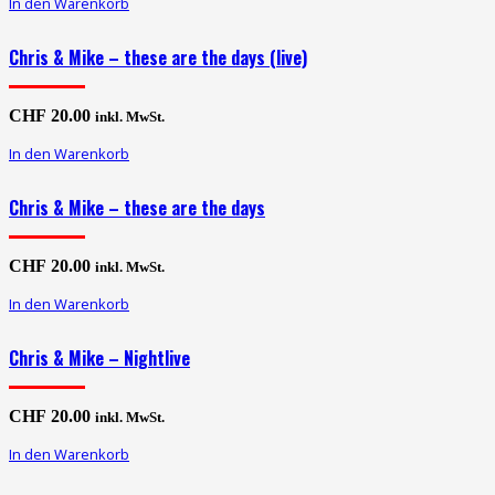
In den Warenkorb
Chris & Mike – these are the days (live)
CHF
20.00
inkl. MwSt.
In den Warenkorb
Chris & Mike – these are the days
CHF
20.00
inkl. MwSt.
In den Warenkorb
Chris & Mike – Nightlive
CHF
20.00
inkl. MwSt.
In den Warenkorb