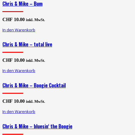
Chris & Mike – Bum
CHF
10.00
inkl. MwSt.
In den Warenkorb
Chris & Mike – total live
CHF
10.00
inkl. MwSt.
In den Warenkorb
Chris & Mike – Boogie Cocktail
CHF
10.00
inkl. MwSt.
In den Warenkorb
Chris & Mike – bluesin‘ the Boogie