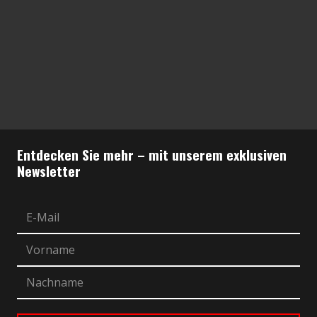
Entdecken Sie mehr – mit unserem exklusiven
Newsletter