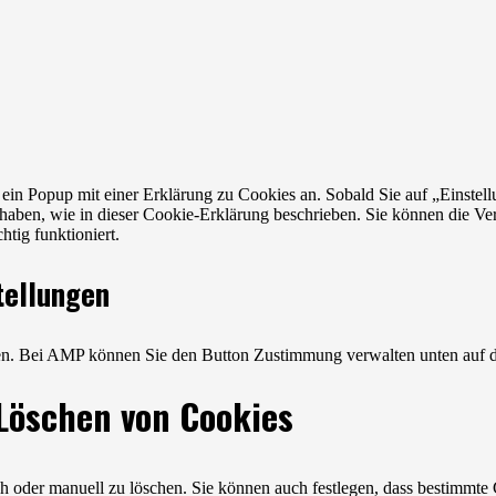
n Popup mit einer Erklärung zu Cookies an. Sobald Sie auf „Einstellun
aben, wie in dieser Cookie-Erklärung beschrieben. Sie können die Ve
tig funktioniert.
tellungen
aden. Bei AMP können Sie den Button Zustimmung verwalten unten auf 
 Löschen von Cookies
oder manuell zu löschen. Sie können auch festlegen, dass bestimmte C