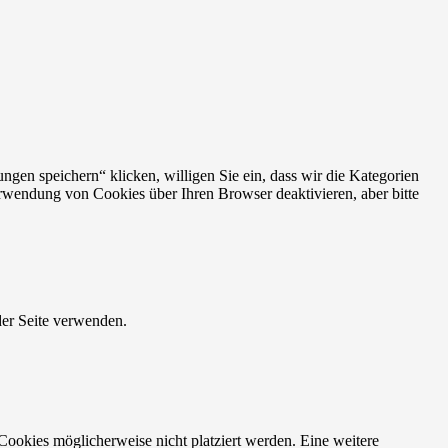
gen speichern“ klicken, willigen Sie ein, dass wir die Kategorien
rwendung von Cookies über Ihren Browser deaktivieren, aber bitte
der Seite verwenden.
ookies möglicherweise nicht platziert werden. Eine weitere