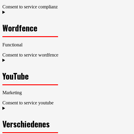
Consent to service complianz
Wordfence
Functional
Consent to service wordfence
YouTube
Marketing
Consent to service youtube
Verschiedenes