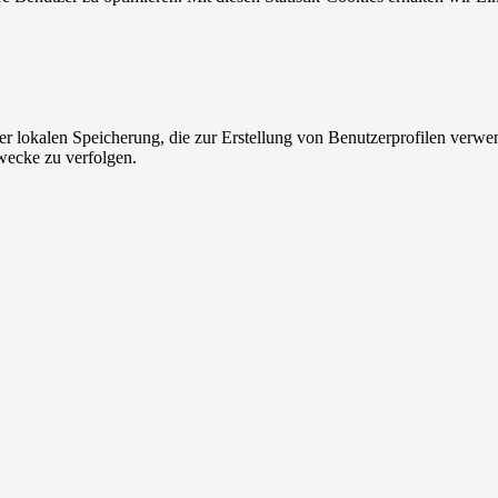
er lokalen Speicherung, die zur Erstellung von Benutzerprofilen verw
wecke zu verfolgen.