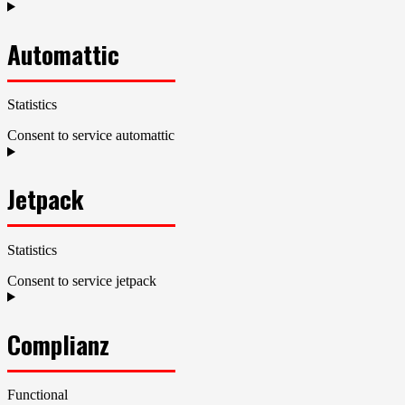
Automattic
Statistics
Consent to service automattic
Jetpack
Statistics
Consent to service jetpack
Complianz
Functional