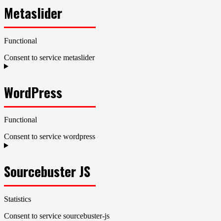
Metaslider
Functional
Consent to service metaslider
WordPress
Functional
Consent to service wordpress
Sourcebuster JS
Statistics
Consent to service sourcebuster-js