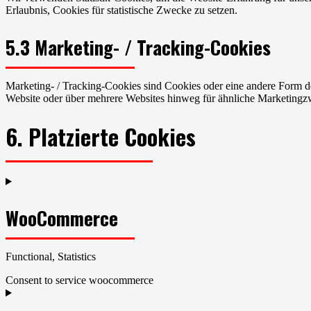
Erlaubnis, Cookies für statistische Zwecke zu setzen.
5.3 Marketing- / Tracking-Cookies
Marketing- / Tracking-Cookies sind Cookies oder eine andere Form d
Website oder über mehrere Websites hinweg für ähnliche Marketingz
6. Platzierte Cookies
WooCommerce
Functional, Statistics
Consent to service woocommerce