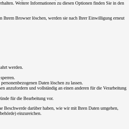
erhalten. Weitere Informationen zu diesen Optionen finden Sie in den
 in Ihrem Browser löschen, werden sie nach Ihrer Einwilligung erneut
wahrt werden.
 sperren.
re personenbezogenen Daten löschen zu lassen.
en anzufordern und vollständig an einen anderen für die Verarbeitung
ründe für die Bearbeitung vor.
eine Beschwerde darüber haben, wie wir mit Ihren Daten umgehen,
behörde) einzureichen.