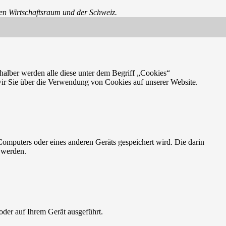
hen Wirtschaftsraum und der Schweiz.
halber werden alle diese unter dem Begriff „Cookies“
ir Sie über die Verwendung von Cookies auf unserer Website.
Computers oder eines anderen Geräts gespeichert wird. Die darin
 werden.
oder auf Ihrem Gerät ausgeführt.