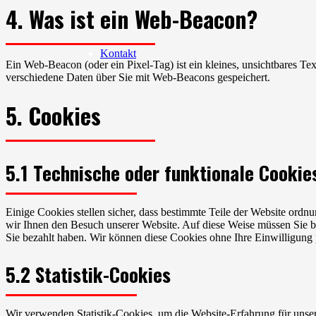
4. Was ist ein Web-Beacon?
Kontakt
Ein Web-Beacon (oder ein Pixel-Tag) ist ein kleines, unsichtbares T
verschiedene Daten über Sie mit Web-Beacons gespeichert.
5. Cookies
5.1 Technische oder funktionale Cookie
Einige Cookies stellen sicher, dass bestimmte Teile der Website ordn
wir Ihnen den Besuch unserer Website. Auf diese Weise müssen Sie be
Sie bezahlt haben. Wir können diese Cookies ohne Ihre Einwilligung p
5.2 Statistik-Cookies
Wir verwenden Statistik-Cookies, um die Website-Erfahrung für unsere