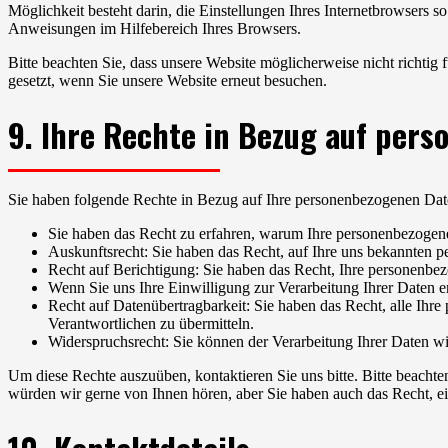
Möglichkeit besteht darin, die Einstellungen Ihres Internetbrowsers s
Anweisungen im Hilfebereich Ihres Browsers.
Bitte beachten Sie, dass unsere Website möglicherweise nicht richtig 
gesetzt, wenn Sie unsere Website erneut besuchen.
9. Ihre Rechte in Bezug auf per
Sie haben folgende Rechte in Bezug auf Ihre personenbezogenen Dat
Sie haben das Recht zu erfahren, warum Ihre personenbezogene
Auskunftsrecht: Sie haben das Recht, auf Ihre uns bekannten 
Recht auf Berichtigung: Sie haben das Recht, Ihre personenbezo
Wenn Sie uns Ihre Einwilligung zur Verarbeitung Ihrer Daten e
Recht auf Datenübertragbarkeit: Sie haben das Recht, alle Ihr
Verantwortlichen zu übermitteln.
Widerspruchsrecht: Sie können der Verarbeitung Ihrer Daten wid
Um diese Rechte auszuüben, kontaktieren Sie uns bitte. Bitte beach
würden wir gerne von Ihnen hören, aber Sie haben auch das Recht, e