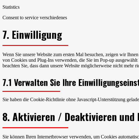
Statistics
Consent to service verschiedenes
7. Einwilligung
Wenn Sie unsere Website zum ersten Mal besuchen, zeigen wir Ihnen ei
von Cookies und Plug-Ins verwenden, die Sie im Pop-up ausgewählt h
beachten Sie, dass dann unsere Website möglicherweise nicht mehr rich
7.1 Verwalten Sie Ihre Einwilligungseins
Sie haben die Cookie-Richtlinie ohne Javascript-Unterstützung gel
8. Aktivieren / Deaktivieren und
Sie können Ihren Internetbrowser verwenden, um Cookies automatisch 