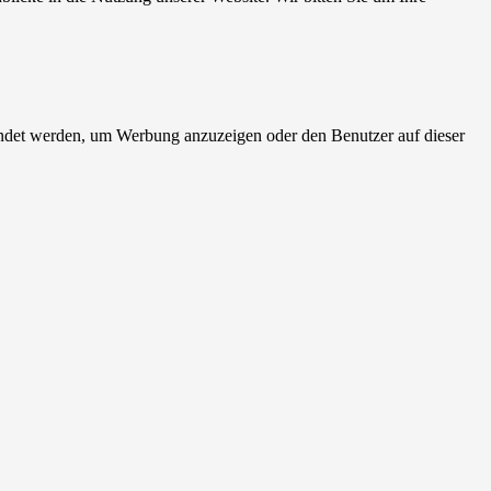
endet werden, um Werbung anzuzeigen oder den Benutzer auf dieser