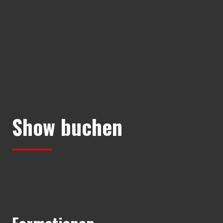
Show buchen