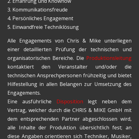
2. Erfahrung und Knowhow
3. Kommunikationsfreude
4. Persönliches Engagement
5. Einwandfreie Techniklösung
Alle Engagements von Chris & Mike unterliegen
einer detaillierten Prüfung der technischen und
organisatorischen Bereiche. Die
Produktionsleitung
kontaktiert den Veranstalter und/oder die
technischen Ansprechpersonen frühzeitig und bietet
Hilfestellung in allen Belangen zur Umsetzung des
Engagements.
Eine ausführliche
Disposition
legt neben dem
Vertrag, welcher durch die CHRIS & MIKE GmbH mit
dem entsprechenden Partner abgeschlossen wird,
alle Inhalte der Produktion übersichtlich fest; an
diese Angaben orientieren sich Techniker, Musiker,