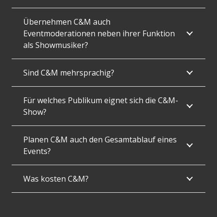
Übernehmen C&M auch
Eventmoderationen neben ihrer Funktion
als Showmusiker?
Sind C&M mehrsprachig?
Für welches Publikum eignet sich die C&M-
Show?
Planen C&M auch den Gesamtablauf eines
Events?
Was kosten C&M?