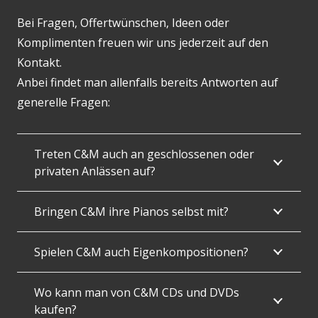
Bei Fragen, Offertwünschen, Ideen oder
Komplimenten freuen wir uns jederzeit auf den
Kontakt.
Anbei findet man allenfalls bereits Antworten auf
generelle Fragen:
Treten C&M auch an geschlossenen oder
privaten Anlässen auf?
Bringen C&M ihre Pianos selbst mit?
Spielen C&M auch Eigenkompositionen?
Wo kann man von C&M CDs und DVDs
kaufen?