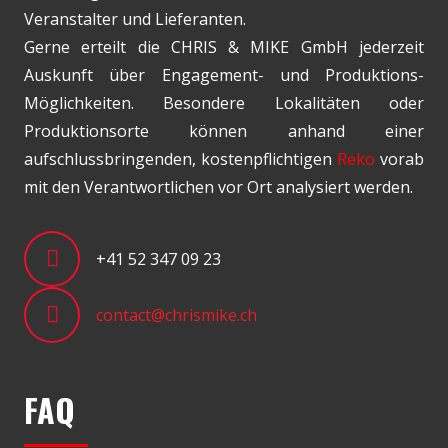
Veranstalter und Lieferanten.
Gerne erteilt die CHRIS & MIKE GmbH jederzeit
Auskunft über Engagement- und Produktions-
Möglichkeiten. Besondere Lokalitäten oder
Produktionsorte können anhand einer
aufschlussbringenden, kostenpflichtigen
Reko
vorab
mit den Verantwortlichen vor Ort analysiert werden.
+41 52 347 09 23
contact@chrismike.ch
FAQ