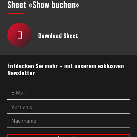
Sheet «Show buchen»
Download Sheet
Entdecken Sie mehr – mit unserem exklusiven
Newsletter