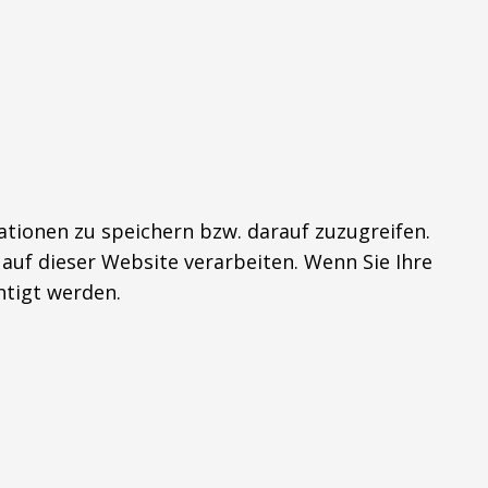
tionen zu speichern bzw. darauf zuzugreifen.
auf dieser Website verarbeiten. Wenn Sie Ihre
tigt werden.