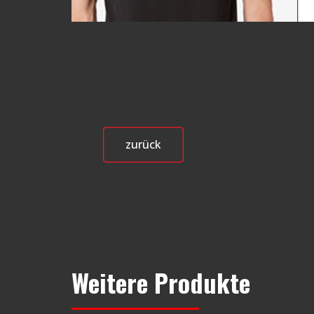
zurück
Weitere Produkte