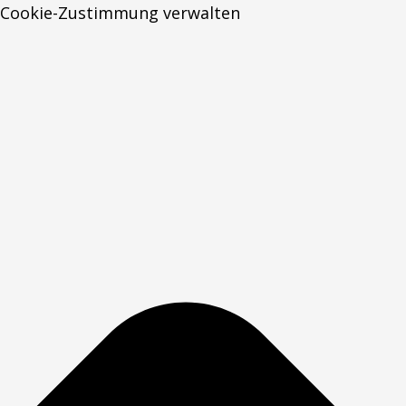
Cookie-Zustimmung verwalten