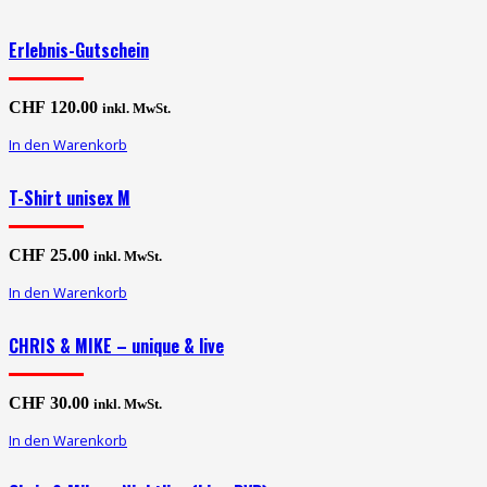
Erlebnis-Gutschein
CHF
120.00
inkl. MwSt.
In den Warenkorb
T-Shirt unisex M
CHF
25.00
inkl. MwSt.
In den Warenkorb
CHRIS & MIKE – unique & live
CHF
30.00
inkl. MwSt.
In den Warenkorb