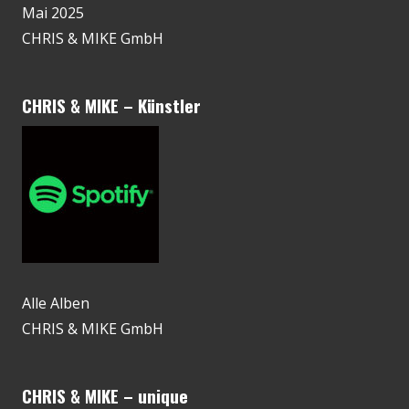
Mai 2025
CHRIS & MIKE GmbH
CHRIS & MIKE – Künstler
Alle Alben
CHRIS & MIKE GmbH
CHRIS & MIKE – unique