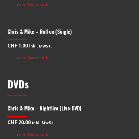
In den Warenkorb
Chris & Mike – Roll on (Single)
CHF
1.00
inkl. MwSt.
In den Warenkorb
DVDs
Chris & Mike – Nightlive (Live-DVD)
CHF
20.00
inkl. MwSt.
In den Warenkorb