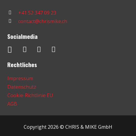
+41 52 347 09 23
contact@chrismike.ch
Socialmedia
Rechtliches
Impressum
Datenschutz
Cookie-Richtlinie EU
AGB
Copyright 2026 © CHRIS & MIKE GmbH