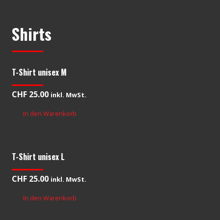
Shirts
T-Shirt unisex M
CHF
25.00
inkl. MwSt.
In den Warenkorb
T-Shirt unisex L
CHF
25.00
inkl. MwSt.
In den Warenkorb