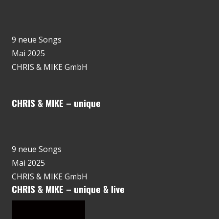
9 neue Songs
Mai 2025
CHRIS & MIKE GmbH
CHRIS & MIKE – unique
9 neue Songs
Mai 2025
CHRIS & MIKE GmbH
CHRIS & MIKE – unique & live