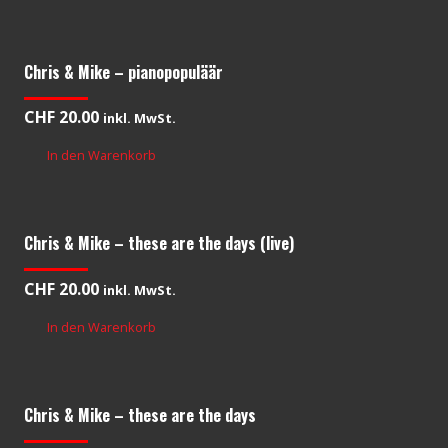
Chris & Mike – pianopopuläär
CHF
20.00
inkl. MwSt.
In den Warenkorb
Chris & Mike – these are the days (live)
CHF
20.00
inkl. MwSt.
In den Warenkorb
Chris & Mike – these are the days