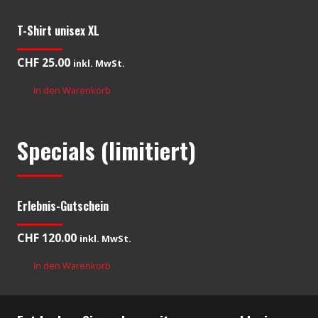
T-Shirt unisex XL
CHF
25.00
inkl. MwSt.
In den Warenkorb
Specials (limitiert)
Erlebnis-Gutschein
CHF
120.00
inkl. MwSt.
In den Warenkorb