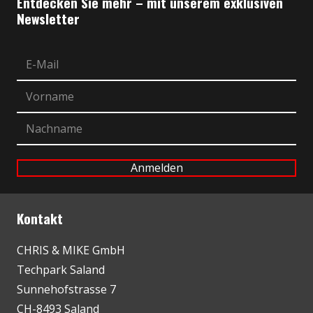
Entdecken Sie mehr – mit unserem exklusiven
Newsletter
Kontakt
CHRIS & MIKE GmbH
Techpark Saland
Sunnehofstrasse 7
CH-8493 Saland