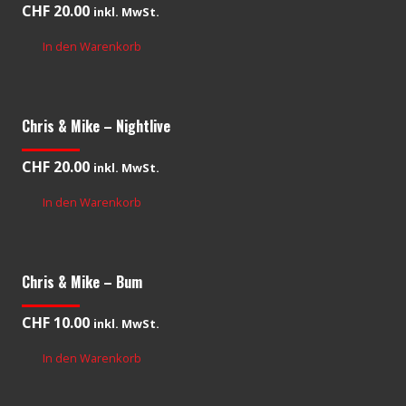
CHF
20.00
inkl. MwSt.
In den Warenkorb
Chris & Mike – Nightlive
CHF
20.00
inkl. MwSt.
In den Warenkorb
Chris & Mike – Bum
CHF
10.00
inkl. MwSt.
In den Warenkorb