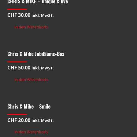
CHRIS & MIKE – unique & live
CHF
30.00
inkl. MwSt.
In den Warenkorb
Chris & Mike Jubiläums-Box
CHF
50.00
inkl. MwSt.
In den Warenkorb
Chris & Mike – Smile
CHF
20.00
inkl. MwSt.
In den Warenkorb