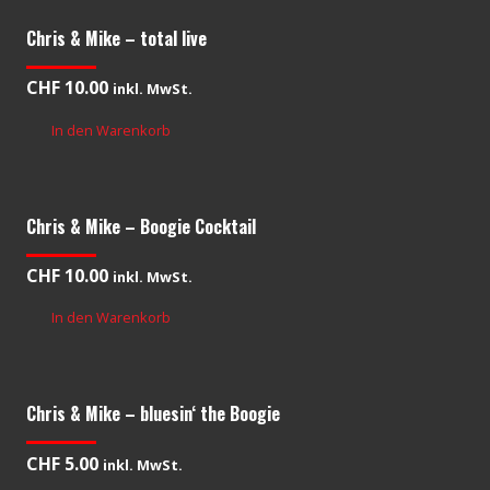
Chris & Mike – total live
CHF
10.00
inkl. MwSt.
In den Warenkorb
Chris & Mike – Boogie Cocktail
CHF
10.00
inkl. MwSt.
In den Warenkorb
Chris & Mike – bluesin‘ the Boogie
CHF
5.00
inkl. MwSt.