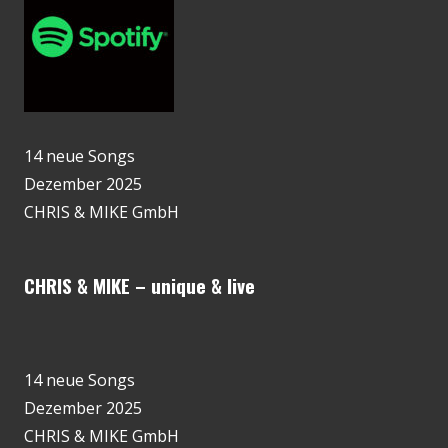
14 neue Songs
Dezember 2025
CHRIS & MIKE GmbH
CHRIS & MIKE – unique & live
14 neue Songs
Dezember 2025
CHRIS & MIKE GmbH