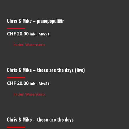
Chris & Mike – pianopopuläär
CHF
20.00
inkl. MwSt.
In den Warenkorb
Chris & Mike – these are the days (live)
CHF
20.00
inkl. MwSt.
In den Warenkorb
Chris & Mike – these are the days