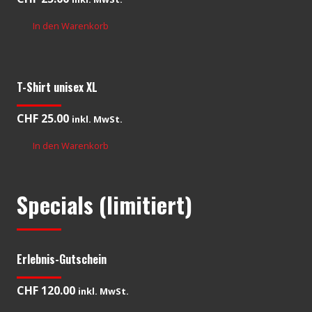
In den Warenkorb
T-Shirt unisex XL
CHF
25.00
inkl. MwSt.
In den Warenkorb
Specials (limitiert)
Erlebnis-Gutschein
CHF
120.00
inkl. MwSt.