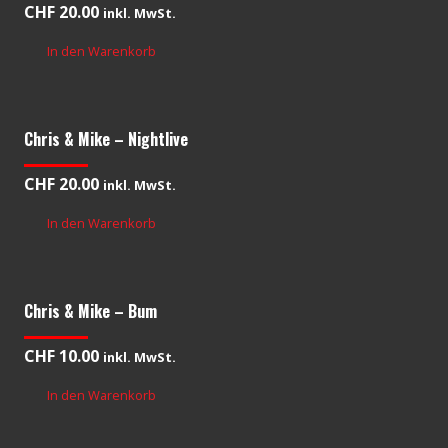
CHF
20.00
inkl. MwSt.
In den Warenkorb
Chris & Mike – Nightlive
CHF
20.00
inkl. MwSt.
In den Warenkorb
Chris & Mike – Bum
CHF
10.00
inkl. MwSt.
In den Warenkorb