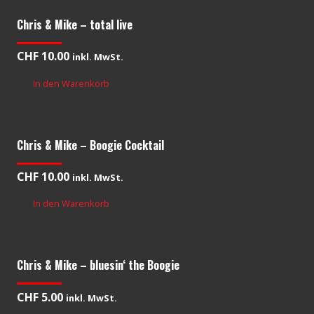
Chris & Mike – total live
CHF
10.00
inkl. MwSt.
In den Warenkorb
Chris & Mike – Boogie Cocktail
CHF
10.00
inkl. MwSt.
In den Warenkorb
Chris & Mike – bluesin‘ the Boogie
CHF
5.00
inkl. MwSt.