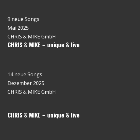
9 neue Songs
Mai 2025
CHRIS & MIKE GmbH
CHRIS & MIKE – unique & live
14 neue Songs
Dezember 2025
CHRIS & MIKE GmbH
CHRIS & MIKE – unique & live