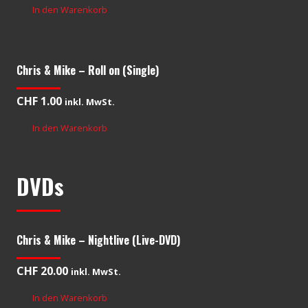
In den Warenkorb
Chris & Mike – Roll on (Single)
CHF
1.00
inkl. MwSt.
In den Warenkorb
DVDs
Chris & Mike – Nightlive (Live-DVD)
CHF
20.00
inkl. MwSt.
In den Warenkorb