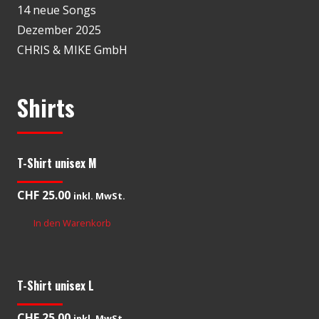
14 neue Songs
Dezember 2025
CHRIS & MIKE GmbH
Shirts
T-Shirt unisex M
CHF
25.00
inkl. MwSt.
In den Warenkorb
T-Shirt unisex L
CHF
25.00
inkl. MwSt.