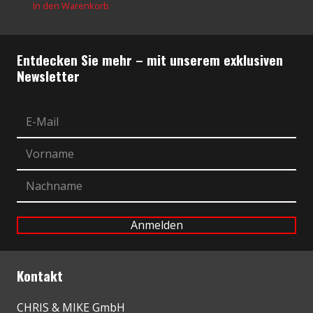
In den Warenkorb
Entdecken Sie mehr – mit unserem exklusiven
Newsletter
Kontakt
CHRIS & MIKE GmbH