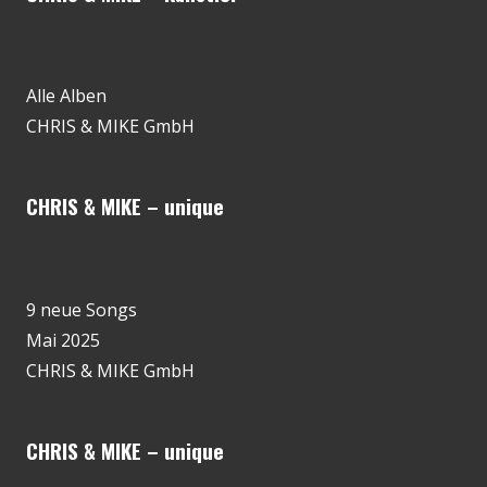
Alle Alben
CHRIS & MIKE GmbH
CHRIS & MIKE – unique
9 neue Songs
Mai 2025
CHRIS & MIKE GmbH
CHRIS & MIKE – unique