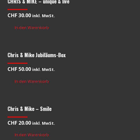
CHRIS & MIKE – unique & live
CHF
30.00
inkl. MwSt.
In den Warenkorb
Chris & Mike Jubiläums-Box
CHF
50.00
inkl. MwSt.
In den Warenkorb
Chris & Mike – Smile
CHF
20.00
inkl. MwSt.
In den Warenkorb