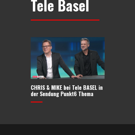
Tele Basel
CHRIS & MIKE bei Tele BASEL in
der Sendung Punkt6 Thema