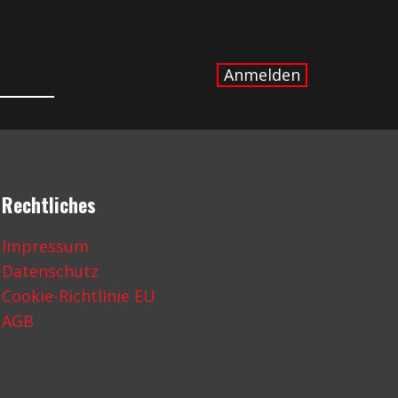
Rechtliches
Impressum
Datenschutz
Cookie-Richtlinie EU
AGB