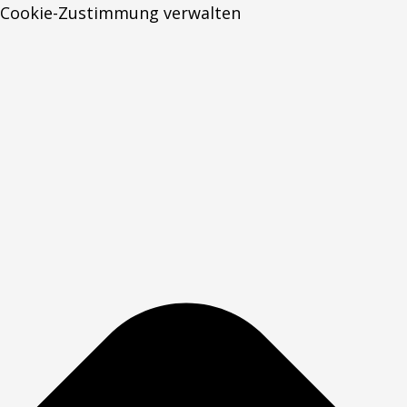
Cookie-Zustimmung verwalten