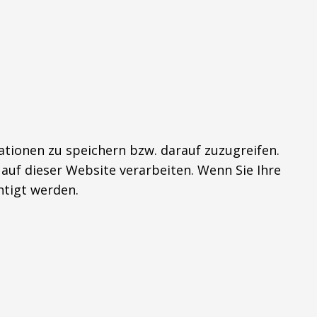
tionen zu speichern bzw. darauf zuzugreifen.
auf dieser Website verarbeiten. Wenn Sie Ihre
tigt werden.