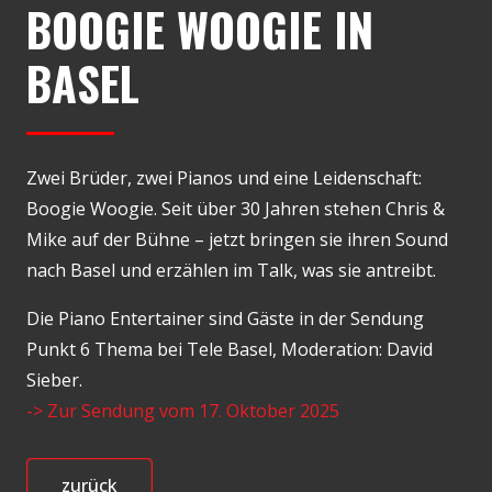
BOOGIE WOOGIE IN
BASEL
Zwei Brüder, zwei Pianos und eine Leidenschaft:
Boogie Woogie. Seit über 30 Jahren stehen Chris &
Mike auf der Bühne – jetzt bringen sie ihren Sound
nach Basel und erzählen im Talk, was sie antreibt.
Die Piano Entertainer sind Gäste in der Sendung
Punkt 6 Thema bei Tele Basel, Moderation: David
Sieber.
-> Zur Sendung vom 17. Oktober 2025
zurück