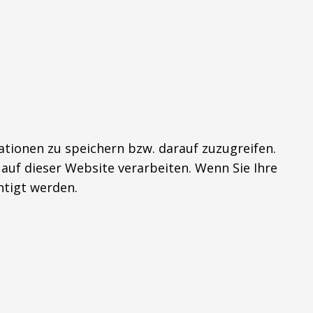
tionen zu speichern bzw. darauf zuzugreifen.
auf dieser Website verarbeiten. Wenn Sie Ihre
tigt werden.