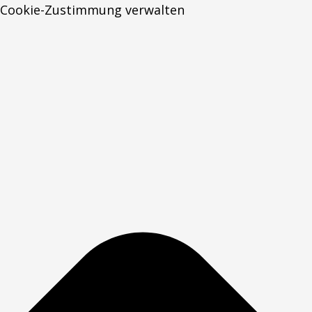
Cookie-Zustimmung verwalten