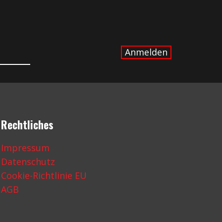
Rechtliches
Impressum
Datenschutz
Cookie-Richtlinie EU
AGB