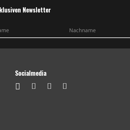
klusiven Newsletter
Socialmedia