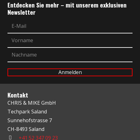
Entdecken Sie mehr – mit unserem exklusiven
Newsletter
Kontakt
CHRIS & MIKE GmbH
Techpark Saland
Sunnehofstrasse 7
CH-8493 Saland
+41 52 347 09 23