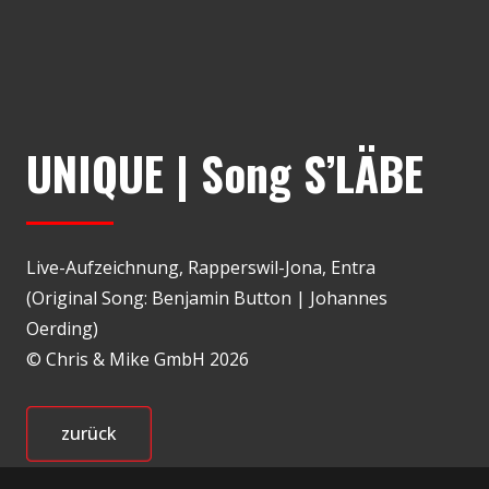
UNIQUE | Song S’LÄBE
Live-Aufzeichnung, Rapperswil-Jona, Entra
(Original Song: Benjamin Button | Johannes
Oerding)
© Chris & Mike GmbH 2026
zurück