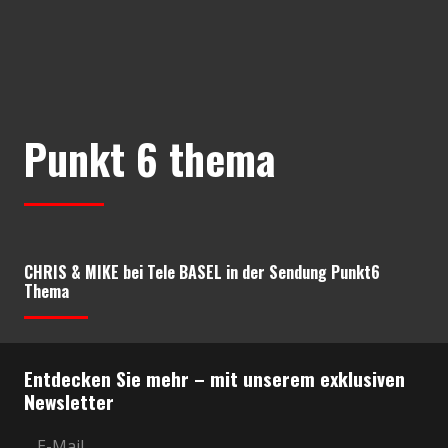
Punkt 6 thema
CHRIS & MIKE bei Tele BASEL in der Sendung Punkt6
Thema
Entdecken Sie mehr – mit unserem exklusiven
Newsletter