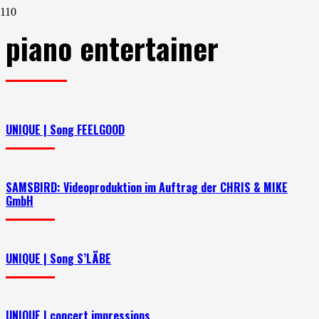
piano entertainer
UNIQUE | Song FEELGOOD
SAMSBIRD: Videoproduktion im Auftrag der CHRIS & MIKE
GmbH
UNIQUE | Song S’LÄBE
UNIQUE | concert impressions