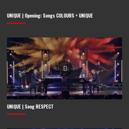
UNIQUE | Opening: Songs COLOURS + UNIQUE
UNIQUE | Song RESPECT