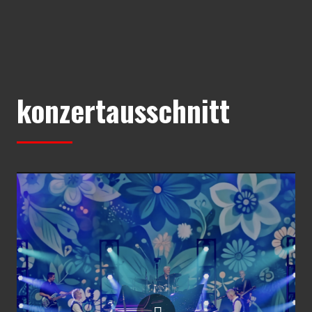
konzertausschnitt