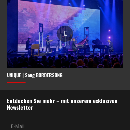
UNIQUE | Song BORDERSONG
Entdecken Sie mehr – mit unserem exklusiven
Newsletter