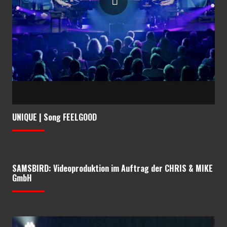
UNIQUE | Song FEELGOOD
SAMSBIRD: Videoproduktion im Auftrag der CHRIS & MIKE
GmbH