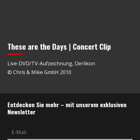
These are the Days | Concert Clip
Live-DVD/TV-Aufzeichnung, Oerlikon
© Chris & Mike GmbH 2010
Entdecken Sie mehr – mit unserem exklusiven
Newsletter