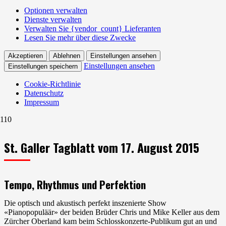
Optionen verwalten
Dienste verwalten
Verwalten Sie {vendor_count} Lieferanten
Lesen Sie mehr über diese Zwecke
Akzeptieren
Ablehnen
Einstellungen ansehen
Einstellungen ansehen
Einstellungen speichern
Cookie-Richtlinie
Datenschutz
Impressum
St. Galler Tagblatt vom 17. August 2015
Tempo, Rhythmus und Perfektion
Die optisch und akustisch perfekt inszenierte Show
«Pianopopuläär» der beiden Brüder Chris und Mike Keller aus dem
Zürcher Oberland kam beim Schlosskonzerte-Publikum gut an und