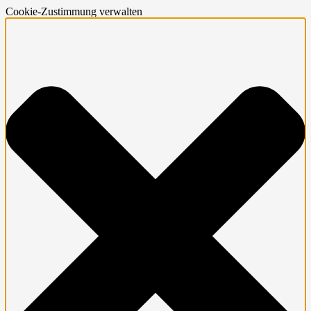
Cookie-Zustimmung verwalten