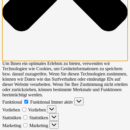
Um Ihnen ein optimales Erlebnis zu bieten, verwenden wir
Technologien wie Cookies, um Geräteinformationen zu speichern
bzw. darauf zuzugreifen. Wenn Sie diesen Technologien zustimmen,
können wir Daten wie das Surfverhalten oder eindeutige IDs auf
dieser Website verarbeiten. Wenn Sie Ihre Zustimmung nicht erteilen
oder zurückziehen, können bestimmte Merkmale und Funktionen
beeinträchtigt werden.
Funktional
Funktional
Immer aktiv
Vorlieben
Vorlieben
Statistiken
Statistiken
Marketing
Marketing