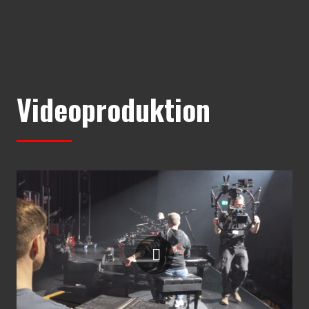
Videoproduktion