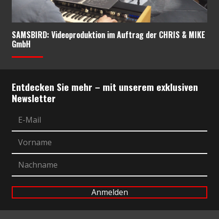
SAMSBIRD: Videoproduktion im Auftrag der CHRIS & MIKE
GmbH
Entdecken Sie mehr – mit unserem exklusiven
Newsletter