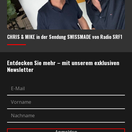
CHRIS & MIKE in der Sendung SWISSMADE von Radio SRF1
Entdecken Sie mehr – mit unserem exklusiven
Newsletter