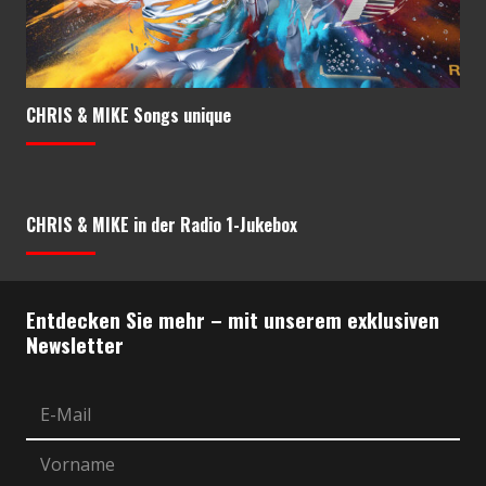
CHRIS & MIKE Songs unique
CHRIS & MIKE in der Radio 1-Jukebox
Entdecken Sie mehr – mit unserem exklusiven
Newsletter