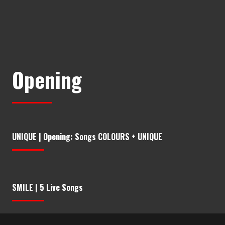
Opening
UNIQUE | Opening: Songs COLOURS + UNIQUE
SMILE | 5 Live Songs