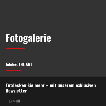
Fotogalerie
Jubilee. THE ART
Entdecken Sie mehr – mit unserem exklusiven
Newsletter