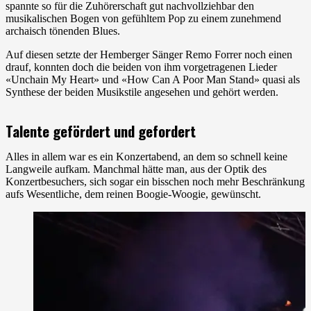
spannte so für die Zuhörerschaft gut nachvollziehbar den
musikalischen Bogen von gefühltem Pop zu einem zunehmend
archaisch tönenden Blues.
Auf diesen setzte der Hemberger Sänger Remo Forrer noch einen
drauf, konnten doch die beiden von ihm vorgetragenen Lieder
«Unchain My Heart» und «How Can A Poor Man Stand» quasi als
Synthese der beiden Musikstile angesehen und gehört werden.
Talente gefördert und gefordert
Alles in allem war es ein Konzertabend, an dem so schnell keine
Langweile aufkam. Manchmal hätte man, aus der Optik des
Konzertbesuchers, sich sogar ein bisschen noch mehr Beschränkung
aufs Wesentliche, dem reinen Boogie-Woogie, gewünscht.