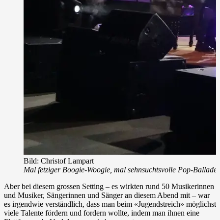
Bild: Christof Lampart
Mal fetziger Boogie-Woogie, mal sehnsuchtsvolle Pop-Ballade
Aber bei diesem grossen Setting – es wirkten rund 50 Musikerinnen
und Musiker, Sängerinnen und Sänger an diesem Abend mit – war
es irgendwie verständlich, dass man beim «Jugendstreich» möglichst
viele Talente fördern und fordern wollte, indem man ihnen eine