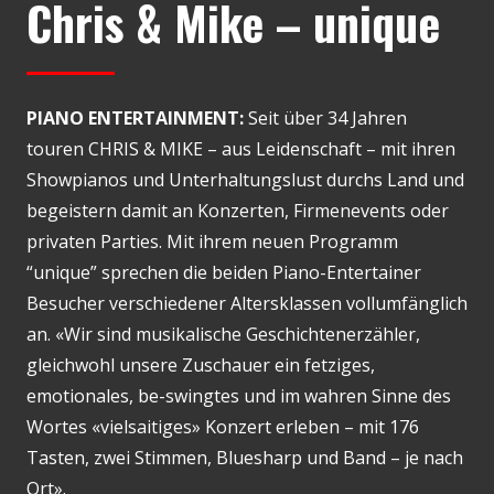
Chris & Mike – unique
PIANO ENTERTAINMENT:
Seit über 34 Jahren
touren CHRIS & MIKE – aus Leidenschaft – mit ihren
Showpianos und Unterhaltungslust durchs Land und
begeistern damit an Konzerten, Firmenevents oder
privaten Parties. Mit ihrem neuen Programm
“unique” sprechen die beiden Piano-Entertainer
Besucher verschiedener Altersklassen vollumfänglich
an. «Wir sind musikalische Geschichtenerzähler,
gleichwohl unsere Zuschauer ein fetziges,
emotionales, be-swingtes und im wahren Sinne des
Wortes «vielsaitiges» Konzert erleben – mit 176
Tasten, zwei Stimmen, Bluesharp und Band – je nach
Ort».