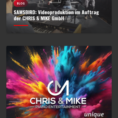
BLOG
SAMSBIRD: Videoproduktion im Auftrag
der CHRIS & MIKE GmbH