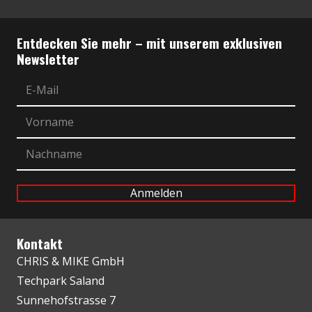
Entdecken Sie mehr – mit unserem exklusiven
Newsletter
Kontakt
CHRIS & MIKE GmbH
Techpark Saland
Sunnehofstrasse 7